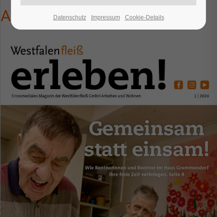
Ausgaben
Datenschutz
Impressum
Cookie-Details