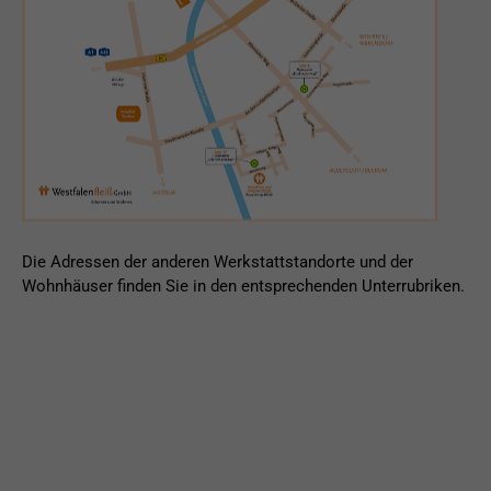
Die Adressen der anderen Werkstattstandorte und der
Wohnhäuser finden Sie in den entsprechenden Unterrubriken.