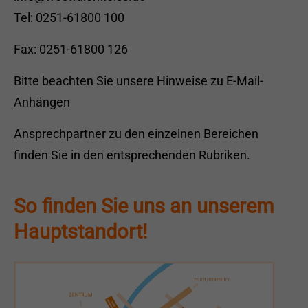
Tel: 0251-61800 100
Fax: 0251-61800 126
Bitte beachten Sie unsere
Hinweise zu E-Mail-
Anhängen
Ansprechpartner zu den einzelnen Bereichen
finden Sie in den entsprechenden Rubriken.
So finden Sie uns an unserem
Hauptstandort!