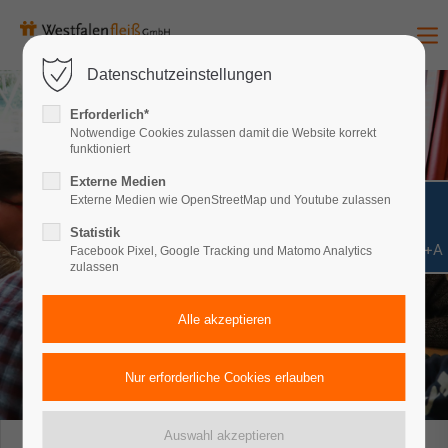
Datenschutzeinstellungen
Erforderlich*
Notwendige Cookies zulassen damit die Website korrekt
funktioniert
Externe Medien
Externe Medien wie OpenStreetMap und Youtube zulassen
Statistik
Shift+Alt+A
Facebook Pixel, Google Tracking und Matomo Analytics
zulassen