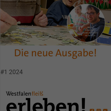
#1 2024