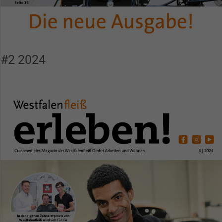
#2 2024