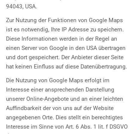
94043, USA.
Zur Nutzung der Funktionen von Google Maps
ist es notwendig, Ihre IP Adresse zu speichern.
Diese Informationen werden in der Regel an
einen Server von Google in den USA übertragen
und dort gespeichert. Der Anbieter dieser Seite
hat keinen Einfluss auf diese Datenübertragung.
Die Nutzung von Google Maps erfolgt im
Interesse einer ansprechenden Darstellung
unserer Online-Angebote und an einer leichten
Auffindbarkeit der von uns auf der Website
angegebenen Orte. Dies stellt ein berechtigtes
Interesse im Sinne von Art. 6 Abs. 1 lit. f DSGVO