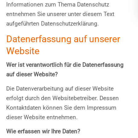
Informationen zum Thema Datenschutz
entnehmen Sie unserer unter diesem Text
aufgeführten Datenschutzerklärung.
Datenerfassung auf unserer
Website
Wer ist verantwortlich für die Datenerfassung
auf dieser Website?
Die Datenverarbeitung auf dieser Website
erfolgt durch den Websitebetreiber. Dessen
Kontaktdaten können Sie dem Impressum
dieser Website entnehmen.
Wie erfassen wir Ihre Daten?