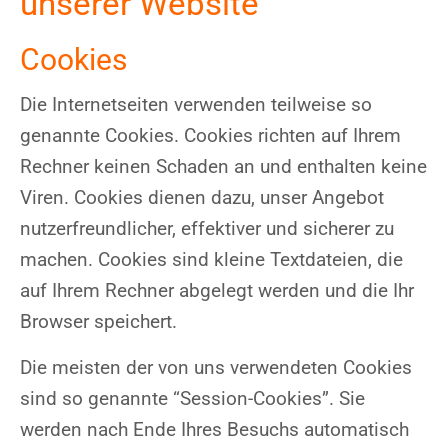
unserer Website
Cookies
Die Internetseiten verwenden teilweise so
genannte Cookies. Cookies richten auf Ihrem
Rechner keinen Schaden an und enthalten keine
Viren. Cookies dienen dazu, unser Angebot
nutzerfreundlicher, effektiver und sicherer zu
machen. Cookies sind kleine Textdateien, die
auf Ihrem Rechner abgelegt werden und die Ihr
Browser speichert.
Die meisten der von uns verwendeten Cookies
sind so genannte “Session-Cookies”. Sie
werden nach Ende Ihres Besuchs automatisch