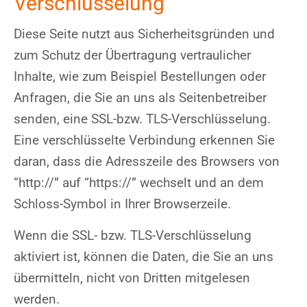
Verschlüsselung
Diese Seite nutzt aus Sicherheitsgründen und
zum Schutz der Übertragung vertraulicher
Inhalte, wie zum Beispiel Bestellungen oder
Anfragen, die Sie an uns als Seitenbetreiber
senden, eine SSL-bzw. TLS-Verschlüsselung.
Eine verschlüsselte Verbindung erkennen Sie
daran, dass die Adresszeile des Browsers von
“http://” auf “https://” wechselt und an dem
Schloss-Symbol in Ihrer Browserzeile.
Wenn die SSL- bzw. TLS-Verschlüsselung
aktiviert ist, können die Daten, die Sie an uns
übermitteln, nicht von Dritten mitgelesen
werden.