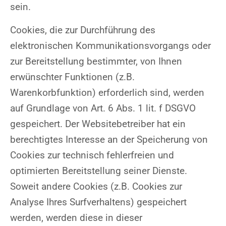
sein.
Cookies, die zur Durchführung des
elektronischen Kommunikationsvorgangs oder
zur Bereitstellung bestimmter, von Ihnen
erwünschter Funktionen (z.B.
Warenkorbfunktion) erforderlich sind, werden
auf Grundlage von Art. 6 Abs. 1 lit. f DSGVO
gespeichert. Der Websitebetreiber hat ein
berechtigtes Interesse an der Speicherung von
Cookies zur technisch fehlerfreien und
optimierten Bereitstellung seiner Dienste.
Soweit andere Cookies (z.B. Cookies zur
Analyse Ihres Surfverhaltens) gespeichert
werden, werden diese in dieser