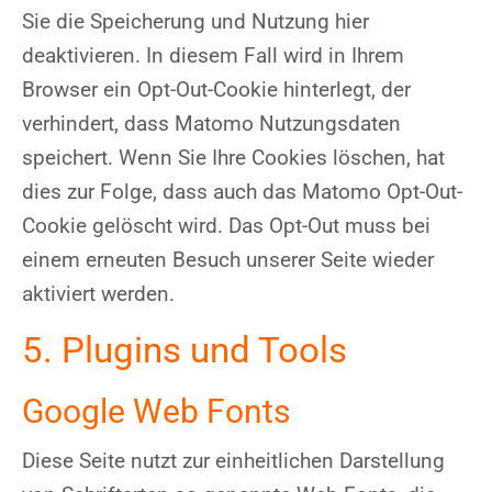
Sie die Speicherung und Nutzung hier
deaktivieren. In diesem Fall wird in Ihrem
Browser ein Opt-Out-Cookie hinterlegt, der
verhindert, dass Matomo Nutzungsdaten
speichert. Wenn Sie Ihre Cookies löschen, hat
dies zur Folge, dass auch das Matomo Opt-Out-
Cookie gelöscht wird. Das Opt-Out muss bei
einem erneuten Besuch unserer Seite wieder
aktiviert werden.
5. Plugins und Tools
Google Web Fonts
Diese Seite nutzt zur einheitlichen Darstellung