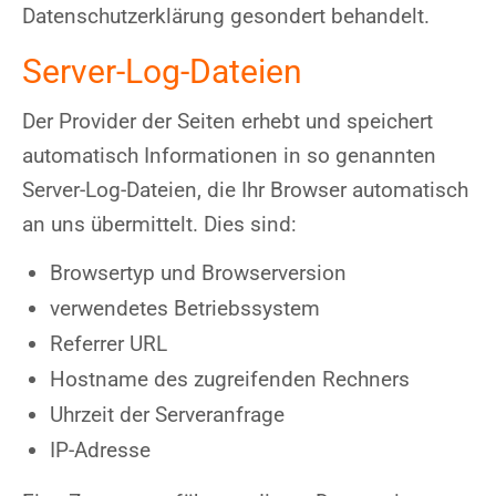
Datenschutzerklärung gesondert behandelt.
Server-Log-Dateien
Der Provider der Seiten erhebt und speichert
automatisch Informationen in so genannten
Server-Log-Dateien, die Ihr Browser automatisch
an uns übermittelt. Dies sind:
Browsertyp und Browserversion
verwendetes Betriebssystem
Referrer URL
Hostname des zugreifenden Rechners
Uhrzeit der Serveranfrage
IP-Adresse