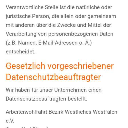
Verantwortliche Stelle ist die natürliche oder
juristische Person, die allein oder gemeinsam
mit anderen über die Zwecke und Mittel der
Verarbeitung von personenbezogenen Daten
(z.B. Namen, E-Mail-Adressen o. Ä.)
entscheidet.
Gesetzlich vorgeschriebener
Datenschutzbeauftragter
Wir haben für unser Unternehmen einen
Datenschutzbeauftragten bestellt.
Arbeiterwohlfahrt Bezirk Westliches Westfalen
e.V.