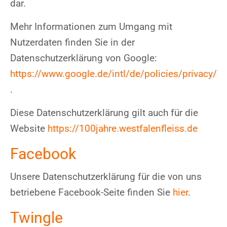
dar.
Mehr Informationen zum Umgang mit
Nutzerdaten finden Sie in der
Datenschutzerklärung von Google:
https://www.google.de/intl/de/policies/privacy/
.
Diese Datenschutzerklärung gilt auch für die
Website
https://100jahre.westfalenfleiss.de
Facebook
Unsere Datenschutzerklärung für die von uns
betriebene Facebook-Seite finden Sie
hier
.
Twingle