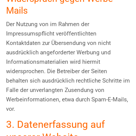
Mails
Der Nutzung von im Rahmen der
Impressumspflicht veröffentlichten
Kontaktdaten zur Übersendung von nicht
ausdrücklich angeforderter Werbung und
Informationsmaterialien wird hiermit
widersprochen. Die Betreiber der Seiten
behalten sich ausdrücklich rechtliche Schritte im
Falle der unverlangten Zusendung von
Werbeinformationen, etwa durch Spam-E-Mails,
vor.
3. Datenerfassung auf