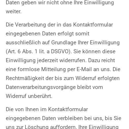
Daten geben wir nicht ohne Ihre Einwilligung
weiter.
Die Verarbeitung der in das Kontaktformular
eingegebenen Daten erfolgt somit
ausschließlich auf Grundlage Ihrer Einwilligung
(Art. 6 Abs. 1 lit. a DSGVO). Sie können diese
Einwilligung jederzeit widerrufen. Dazu reicht
eine formlose Mitteilung per E-Mail an uns. Die
Rechtmäßigkeit der bis zum Widerruf erfolgten
Datenverarbeitungsvorgänge bleibt vom
Widerruf unberührt.
Die von Ihnen im Kontaktformular
eingegebenen Daten verbleiben bei uns, bis Sie
uns zur Löschung auffordern, Ihre Einwilligung