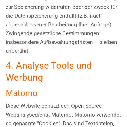
zur Speicherung widerrufen oder der Zweck für
die Datenspeicherung entfällt (z.B. nach
abgeschlossener Bearbeitung Ihrer Anfrage).
Zwingende gesetzliche Bestimmungen –
insbesondere Aufbewahrungsfristen – bleiben
unberührt.
4. Analyse Tools und
Werbung
Matomo
Diese Website benutzt den Open Source
Webanalysedienst Matomo. Matomo verwendet
so genannte "Cookies". Das sind Textdateien,