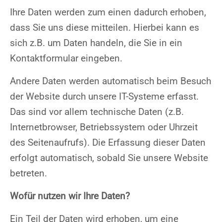
Ihre Daten werden zum einen dadurch erhoben,
dass Sie uns diese mitteilen. Hierbei kann es
sich z.B. um Daten handeln, die Sie in ein
Kontaktformular eingeben.
Andere Daten werden automatisch beim Besuch
der Website durch unsere IT-Systeme erfasst.
Das sind vor allem technische Daten (z.B.
Internetbrowser, Betriebssystem oder Uhrzeit
des Seitenaufrufs). Die Erfassung dieser Daten
erfolgt automatisch, sobald Sie unsere Website
betreten.
Wofür nutzen wir Ihre Daten?
Ein Teil der Daten wird erhoben, um eine