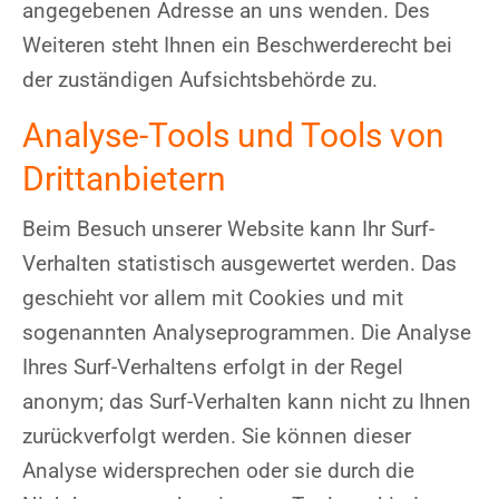
angegebenen Adresse an uns wenden. Des
Weiteren steht Ihnen ein Beschwerderecht bei
der zuständigen Aufsichtsbehörde zu.
Analyse-Tools und Tools von
Drittanbietern
Beim Besuch unserer Website kann Ihr Surf-
Verhalten statistisch ausgewertet werden. Das
geschieht vor allem mit Cookies und mit
sogenannten Analyseprogrammen. Die Analyse
Ihres Surf-Verhaltens erfolgt in der Regel
anonym; das Surf-Verhalten kann nicht zu Ihnen
zurückverfolgt werden. Sie können dieser
Analyse widersprechen oder sie durch die