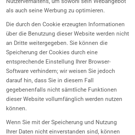
Nutzerverhaltens, um sowohl sein Webangebot
als auch seine Werbung zu optimieren.
Die durch den Cookie erzeugten Informationen
über die Benutzung dieser Website werden nicht
an Dritte weitergegeben. Sie können die
Speicherung der Cookies durch eine
entsprechende Einstellung Ihrer Browser-
Software verhindern; wir weisen Sie jedoch
darauf hin, dass Sie in diesem Fall
gegebenenfalls nicht sämtliche Funktionen
dieser Website vollumfänglich werden nutzen
können.
Wenn Sie mit der Speicherung und Nutzung
Ihrer Daten nicht einverstanden sind, können