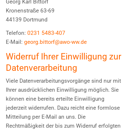
Georg Karl Bittorf
Kronenstraße 63-69
44139 Dortmund
Telefon:
0231 5483-407
E-Mail:
georg.bittorf@awo-ww.de
Widerruf Ihrer Einwilligung zur
Datenverarbeitung
Viele Datenverarbeitungsvorgänge sind nur mit
Ihrer ausdrücklichen Einwilligung möglich. Sie
können eine bereits erteilte Einwilligung
jederzeit widerrufen. Dazu reicht eine formlose
Mitteilung per E-Mail an uns. Die
Rechtmäßigkeit der bis zum Widerruf erfolgten