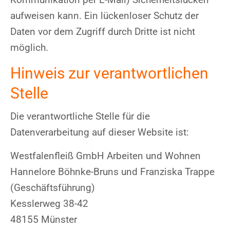
aufweisen kann. Ein lückenloser Schutz der
Daten vor dem Zugriff durch Dritte ist nicht
möglich.
Hinweis zur verantwortlichen
Stelle
Die verantwortliche Stelle für die
Datenverarbeitung auf dieser Website ist:
Westfalenfleiß GmbH Arbeiten und Wohnen
Hannelore Böhnke-Bruns und Franziska Trappe
(Geschäftsführung)
Kesslerweg 38-42
48155 Münster