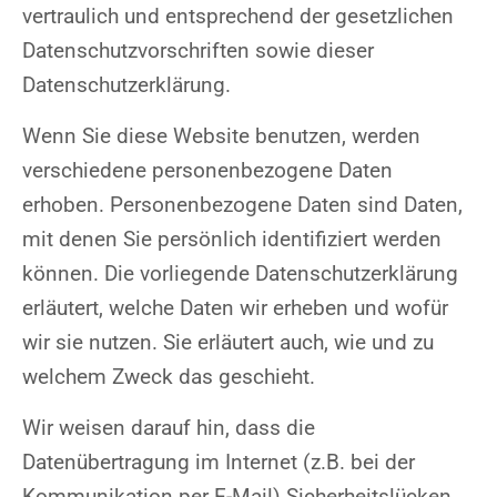
vertraulich und entsprechend der gesetzlichen
Datenschutzvorschriften sowie dieser
Datenschutzerklärung.
Wenn Sie diese Website benutzen, werden
verschiedene personenbezogene Daten
erhoben. Personenbezogene Daten sind Daten,
mit denen Sie persönlich identifiziert werden
können. Die vorliegende Datenschutzerklärung
erläutert, welche Daten wir erheben und wofür
wir sie nutzen. Sie erläutert auch, wie und zu
welchem Zweck das geschieht.
Wir weisen darauf hin, dass die
Datenübertragung im Internet (z.B. bei der
Kommunikation per E-Mail) Sicherheitslücken