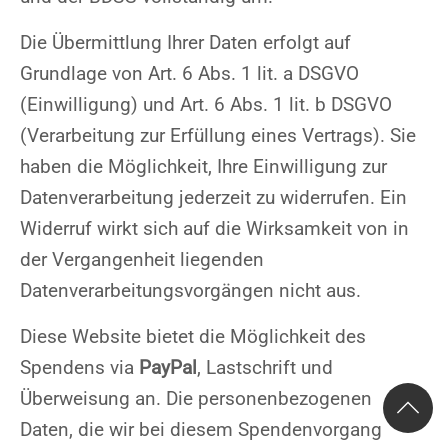
Die Übermittlung Ihrer Daten erfolgt auf
Grundlage von Art. 6 Abs. 1 lit. a DSGVO
(Einwilligung) und Art. 6 Abs. 1 lit. b DSGVO
(Verarbeitung zur Erfüllung eines Vertrags). Sie
haben die Möglichkeit, Ihre Einwilligung zur
Datenverarbeitung jederzeit zu widerrufen. Ein
Widerruf wirkt sich auf die Wirksamkeit von in
der Vergangenheit liegenden
Datenverarbeitungsvorgängen nicht aus.
Diese Website bietet die Möglichkeit des
Spendens via
PayPal
, Lastschrift und
Überweisung an. Die personenbezogenen
Daten, die wir bei diesem Spendenvorgang