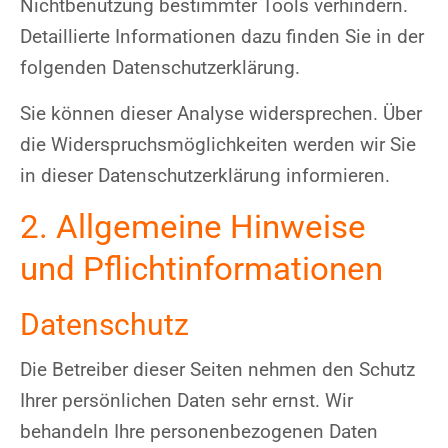
Nichtbenutzung bestimmter Tools verhindern.
Detaillierte Informationen dazu finden Sie in der
folgenden Datenschutzerklärung.
Sie können dieser Analyse widersprechen. Über
die Widerspruchsmöglichkeiten werden wir Sie
in dieser Datenschutzerklärung informieren.
2. Allgemeine Hinweise
und Pflichtinformationen
Datenschutz
Die Betreiber dieser Seiten nehmen den Schutz
Ihrer persönlichen Daten sehr ernst. Wir
behandeln Ihre personenbezogenen Daten