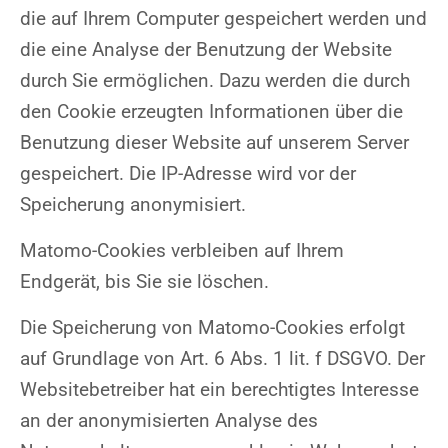
die auf Ihrem Computer gespeichert werden und
die eine Analyse der Benutzung der Website
durch Sie ermöglichen. Dazu werden die durch
den Cookie erzeugten Informationen über die
Benutzung dieser Website auf unserem Server
gespeichert. Die IP-Adresse wird vor der
Speicherung anonymisiert.
Matomo-Cookies verbleiben auf Ihrem
Endgerät, bis Sie sie löschen.
Die Speicherung von Matomo-Cookies erfolgt
auf Grundlage von Art. 6 Abs. 1 lit. f DSGVO. Der
Websitebetreiber hat ein berechtigtes Interesse
an der anonymisierten Analyse des