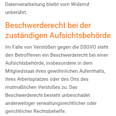
Datenverarbeitung bleibt vom Widerruf
unberührt.
Beschwerderecht bei der
zuständigen Aufsichtsbehörde
Im Falle von Verstößen gegen die DSGVO steht
den Betroffenen ein Beschwerderecht bei einer
Aufsichtsbehörde, insbesondere in dem
Mitgliedstaat ihres gewöhnlichen Aufenthalts,
ihres Arbeitsplatzes oder des Orts des
mutmaßlichen Verstoßes zu. Das
Beschwerderecht besteht unbeschadet
anderweitiger verwaltungsrechtlicher oder
gerichtlicher Rechtsbehelfe.