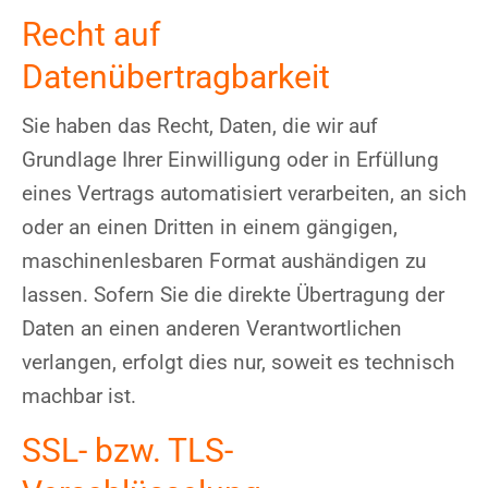
Recht auf
Datenübertragbarkeit
Sie haben das Recht, Daten, die wir auf
Grundlage Ihrer Einwilligung oder in Erfüllung
eines Vertrags automatisiert verarbeiten, an sich
oder an einen Dritten in einem gängigen,
maschinenlesbaren Format aushändigen zu
lassen. Sofern Sie die direkte Übertragung der
Daten an einen anderen Verantwortlichen
verlangen, erfolgt dies nur, soweit es technisch
machbar ist.
SSL- bzw. TLS-