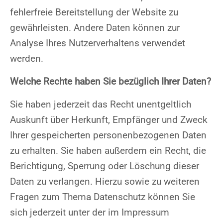
fehlerfreie Bereitstellung der Website zu
gewährleisten. Andere Daten können zur
Analyse Ihres Nutzerverhaltens verwendet
werden.
Welche Rechte haben Sie bezüglich Ihrer Daten?
Sie haben jederzeit das Recht unentgeltlich
Auskunft über Herkunft, Empfänger und Zweck
Ihrer gespeicherten personenbezogenen Daten
zu erhalten. Sie haben außerdem ein Recht, die
Berichtigung, Sperrung oder Löschung dieser
Daten zu verlangen. Hierzu sowie zu weiteren
Fragen zum Thema Datenschutz können Sie
sich jederzeit unter der im Impressum