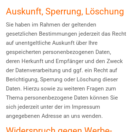
Auskunft, Sperrung, Löschung
Sie haben im Rahmen der geltenden
gesetzlichen Bestimmungen jederzeit das Recht
auf unentgeltliche Auskunft über Ihre
gespeicherten personenbezogenen Daten,
deren Herkunft und Empfänger und den Zweck
der Datenverarbeitung und ggf. ein Recht auf
Berichtigung, Sperrung oder Löschung dieser
Daten. Hierzu sowie zu weiteren Fragen zum
Thema personenbezogene Daten können Sie
sich jederzeit unter der im Impressum
angegebenen Adresse an uns wenden.
Widerspruch gegen Werbe-