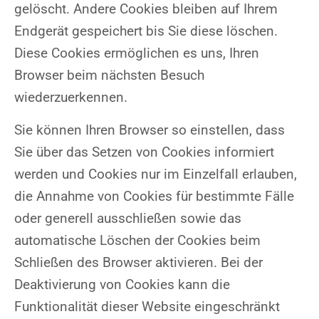
gelöscht. Andere Cookies bleiben auf Ihrem
Endgerät gespeichert bis Sie diese löschen.
Diese Cookies ermöglichen es uns, Ihren
Browser beim nächsten Besuch
wiederzuerkennen.
Sie können Ihren Browser so einstellen, dass
Sie über das Setzen von Cookies informiert
werden und Cookies nur im Einzelfall erlauben,
die Annahme von Cookies für bestimmte Fälle
oder generell ausschließen sowie das
automatische Löschen der Cookies beim
Schließen des Browser aktivieren. Bei der
Deaktivierung von Cookies kann die
Funktionalität dieser Website eingeschränkt