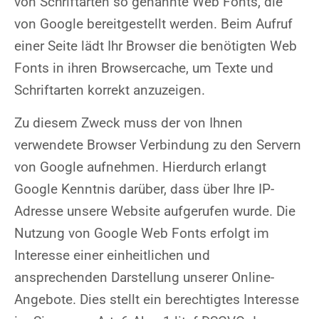
von Schriftarten so genannte Web Fonts, die
von Google bereitgestellt werden. Beim Aufruf
einer Seite lädt Ihr Browser die benötigten Web
Fonts in ihren Browsercache, um Texte und
Schriftarten korrekt anzuzeigen.
Zu diesem Zweck muss der von Ihnen
verwendete Browser Verbindung zu den Servern
von Google aufnehmen. Hierdurch erlangt
Google Kenntnis darüber, dass über Ihre IP-
Adresse unsere Website aufgerufen wurde. Die
Nutzung von Google Web Fonts erfolgt im
Interesse einer einheitlichen und
ansprechenden Darstellung unserer Online-
Angebote. Dies stellt ein berechtigtes Interesse