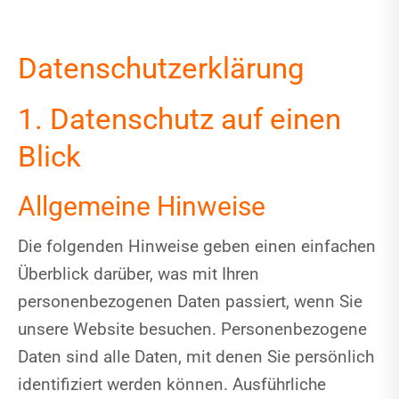
Datenschutzerklärung
1. Datenschutz auf einen
Blick
Allgemeine Hinweise
Die folgenden Hinweise geben einen einfachen
Überblick darüber, was mit Ihren
personenbezogenen Daten passiert, wenn Sie
unsere Website besuchen. Personenbezogene
Daten sind alle Daten, mit denen Sie persönlich
identifiziert werden können. Ausführliche