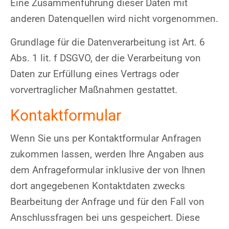
Eine Zusammenführung dieser Daten mit
anderen Datenquellen wird nicht vorgenommen.
Grundlage für die Datenverarbeitung ist Art. 6
Abs. 1 lit. f DSGVO, der die Verarbeitung von
Daten zur Erfüllung eines Vertrags oder
vorvertraglicher Maßnahmen gestattet.
Kontaktformular
Wenn Sie uns per Kontaktformular Anfragen
zukommen lassen, werden Ihre Angaben aus
dem Anfrageformular inklusive der von Ihnen
dort angegebenen Kontaktdaten zwecks
Bearbeitung der Anfrage und für den Fall von
Anschlussfragen bei uns gespeichert. Diese