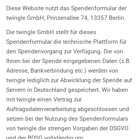
Diese Website nutzt das Spendenformular der
twingle GmbH, Prinzenallee 74, 13357 Berlin.
Die twingle GmbH stellt für dieses
Spendenformular die technische Plattform für
den Spendenvorgang zur Verfügung. Die von
Ihnen bei der Spende eingegebenen Daten (z.B.
Adresse, Bankverbindung etc.) werden von
twingle lediglich zur Abwicklung der Spende auf
Servern in Deutschland gespeichert. Wir haben
mit twingle einen Vertrag zur
Auftragsdatenverarbeitung abgeschlossen und
setzen bei der Nutzung des Spendenformulars
von twingle die strengen Vorgaben der DSGVO
und der BDSG vollständig um.