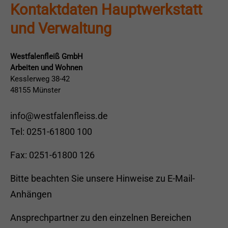
Kontaktdaten Hauptwerkstatt
und Verwaltung
Westfalenfleiß GmbH
Arbeiten und Wohnen
Kesslerweg 38-42
48155 Münster
info@westfalenfleiss.de
Tel: 0251-61800 100
Fax: 0251-61800 126
Bitte beachten Sie unsere
Hinweise zu E-Mail-
Anhängen
Ansprechpartner zu den einzelnen Bereichen