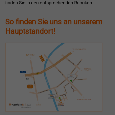
finden Sie in den entsprechenden Rubriken.
So finden Sie uns an unserem
Hauptstandort!