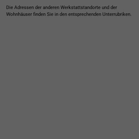
Die Adressen der anderen Werkstattstandorte und der
Wohnhäuser finden Sie in den entsprechenden Unterrubriken.