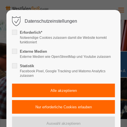
Datenschutzeinstellungen
Erforderlich*
Notwendige Cookies zulassen damit die Website korrekt
funktioniert
Externe Medien
Externe Medien wie OpenStreetMap und Youtube zulassen
Statistik
Shift+Alt+A
Facebook Pixel, Google Tracking und Matomo Analytics
zulassen