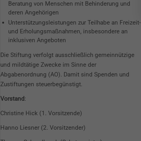
Beratung von Menschen mit Behinderung und
deren Angehörigen
Unterstützungsleistungen zur Teilhabe an Freizeit-
und Erholungsmaßnahmen, insbesondere an
inklusiven Angeboten
Die Stiftung verfolgt ausschließlich gemeinnützige
und mildtätige Zwecke im Sinne der
Abgabenordnung (AO). Damit sind Spenden und
Zustiftungen steuerbegünstigt.
Vorstand
:
Christine Hick (1. Vorsitzende)
Hanno Liesner (2. Vorsitzender)