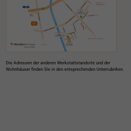
Die Adressen der anderen Werkstattstandorte und der
Wohnhäuser finden Sie in den entsprechenden Unterrubriken.