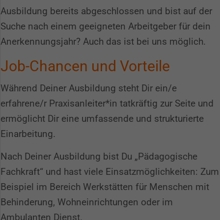
Ausbildung bereits abgeschlossen und bist auf der
Suche nach einem geeigneten Arbeitgeber für dein
Anerkennungsjahr? Auch das ist bei uns möglich.
Job-Chancen und Vorteile
Während Deiner Ausbildung steht Dir ein/e
erfahrene/r Praxisanleiter*in tatkräftig zur Seite und
ermöglicht Dir eine umfassende und strukturierte
Einarbeitung.
Nach Deiner Ausbildung bist Du „Pädagogische
Fachkraft“ und hast viele Einsatzmöglichkeiten: Zum
Beispiel im Bereich Werkstätten für Menschen mit
Behinderung, Wohneinrichtungen oder im
Ambulanten Dienst.