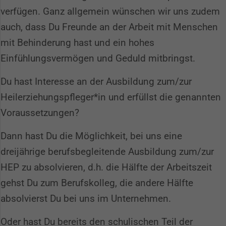
verfügen. Ganz allgemein wünschen wir uns zudem
auch, dass Du Freunde an der Arbeit mit Menschen
mit Behinderung hast und ein hohes
Einfühlungsvermögen und Geduld mitbringst.
Du hast Interesse an der Ausbildung zum/zur
Heilerziehungspfleger*in und erfüllst die genannten
Voraussetzungen?
Dann hast Du die Möglichkeit, bei uns eine
dreijährige berufsbegleitende Ausbildung zum/zur
HEP zu absolvieren, d.h. die Hälfte der Arbeitszeit
gehst Du zum Berufskolleg, die andere Hälfte
absolvierst Du bei uns im Unternehmen.
Oder hast Du bereits den schulischen Teil der