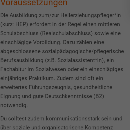
Voraussetzungen
Die Ausbildung zum/zur Heilerziehungspfleger*in
(kurz: HEP) erfordert in der Regel einen mittleren
Schulabschluss (Realschulabschluss) sowie eine
einschlägige Vorbildung. Dazu zählen eine
abgeschlossene sozialpädagogische/pflegerische
Berufsausbildung (z.B. Sozialassistent*in), ein
Fachabitur im Sozialwesen oder ein einschlägiges
einjähriges Praktikum. Zudem sind oft ein
erweitertes Führungszeugnis, gesundheitliche
Eignung und gute Deutschkenntnisse (B2)
notwendig.
Du solltest zudem kommunikationsstark sein und
über soziale und organisatorische Kompetenz