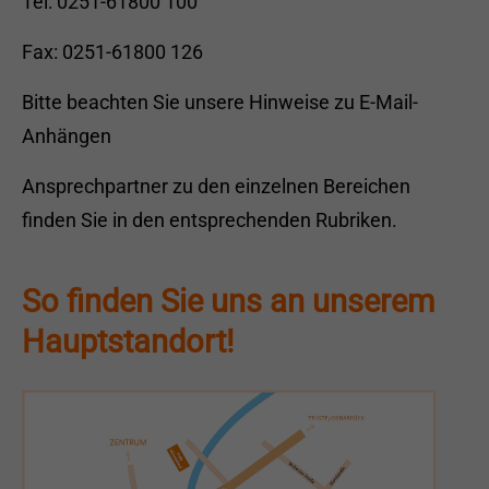
Tel: 0251-61800 100
Fax: 0251-61800 126
Bitte beachten Sie unsere
Hinweise zu E-Mail-
Anhängen
Ansprechpartner zu den einzelnen Bereichen
finden Sie in den entsprechenden Rubriken.
So finden Sie uns an unserem
Hauptstandort!