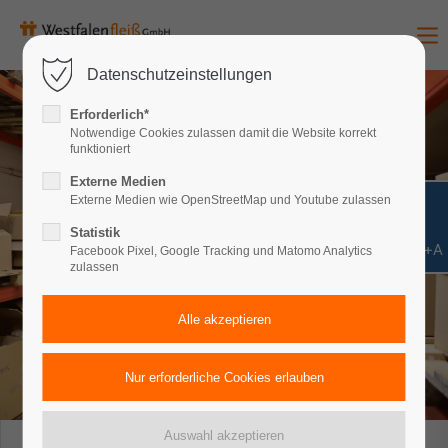
Datenschutzeinstellungen
Erforderlich*
Notwendige Cookies zulassen damit die Website korrekt
funktioniert
Externe Medien
Externe Medien wie OpenStreetMap und Youtube zulassen
Statistik
Shift+Alt+A
Facebook Pixel, Google Tracking und Matomo Analytics
zulassen