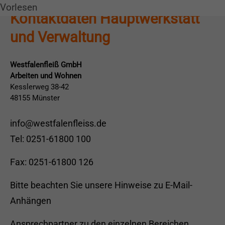
Vorlesen
Kontaktdaten Hauptwerkstatt
und Verwaltung
Westfalenfleiß GmbH
Arbeiten und Wohnen
Kesslerweg 38-42
48155 Münster
info@westfalenfleiss.de
Tel: 0251-61800 100
Fax: 0251-61800 126
Bitte beachten Sie unsere
Hinweise zu E-Mail-
Anhängen
Ansprechpartner zu den einzelnen Bereichen