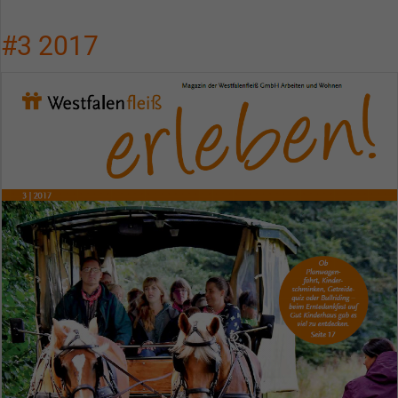
#3 2017