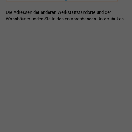
Die Adressen der anderen Werkstattstandorte und der
Wohnhäuser finden Sie in den entsprechenden Unterrubriken.