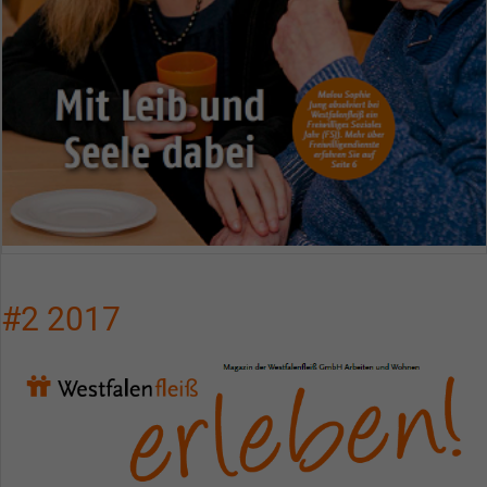
#2 2017