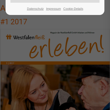
Ausgaben
Datenschutz
Impressum
Cookie-Details
#1 2017