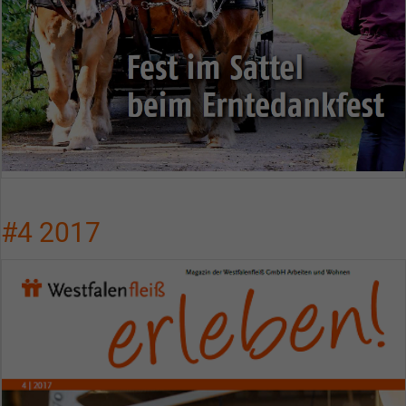
#4 2017