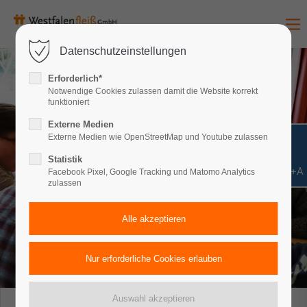
Datenschutzeinstellungen
Erforderlich*
Notwendige Cookies zulassen damit die Website korrekt
funktioniert
Externe Medien
Externe Medien wie OpenStreetMap und Youtube zulassen
Statistik
Shift+Alt+A
Facebook Pixel, Google Tracking und Matomo Analytics
zulassen