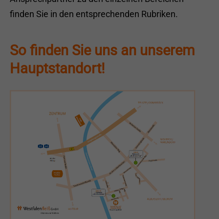
finden Sie in den entsprechenden Rubriken.
So finden Sie uns an unserem
Hauptstandort!