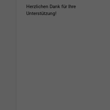
Herzlichen Dank für Ihre
Unterstützung!