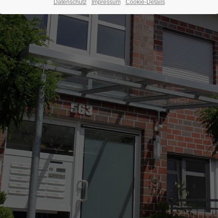
Datenschutz
Impressum
Cookie-Details