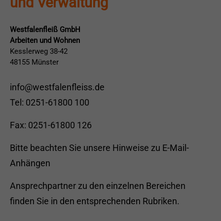
und Verwaltung
Westfalenfleiß GmbH
Arbeiten und Wohnen
Kesslerweg 38-42
48155 Münster
info@westfalenfleiss.de
Tel: 0251-61800 100
Fax: 0251-61800 126
Bitte beachten Sie unsere
Hinweise zu E-Mail-
Anhängen
Ansprechpartner zu den einzelnen Bereichen
finden Sie in den entsprechenden Rubriken.