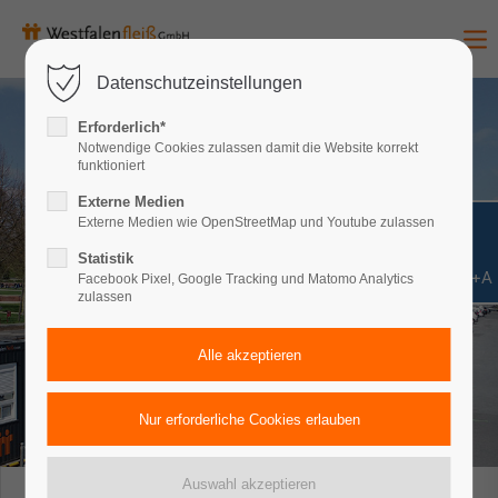
Datenschutzeinstellungen
Erforderlich*
Notwendige Cookies zulassen damit die Website korrekt
funktioniert
Externe Medien
Externe Medien wie OpenStreetMap und Youtube zulassen
Statistik
Shift+Alt+A
Facebook Pixel, Google Tracking und Matomo Analytics
zulassen