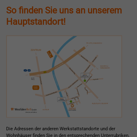
So finden Sie uns an unserem
Hauptstandort!
Die Adressen der anderen Werkstattstandorte und der
Wohnhäuser finden Sie in den entsprechenden Unterrubriken.