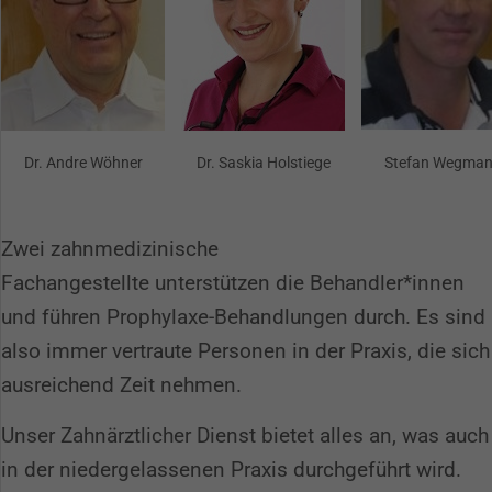
Dr. Andre Wöhner
Dr. Saskia Holstiege
Stefan Wegma
Zwei zahnmedizinische
Fachangestellte unterstützen die Behandler*innen
und führen Prophylaxe-Behandlungen durch. Es sind
also immer vertraute Personen in der Praxis, die sich
ausreichend Zeit nehmen.
Unser Zahnärztlicher Dienst bietet alles an, was auch
in der niedergelassenen Praxis durchgeführt wird.