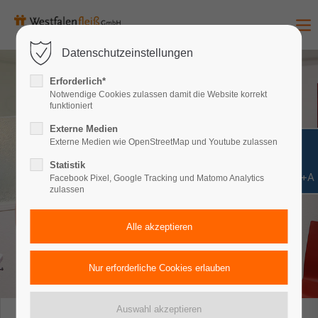
Datenschutzeinstellungen
Erforderlich*
Notwendige Cookies zulassen damit die Website korrekt
funktioniert
Externe Medien
Externe Medien wie OpenStreetMap und Youtube zulassen
Statistik
Shift+Alt+A
Facebook Pixel, Google Tracking und Matomo Analytics
zulassen