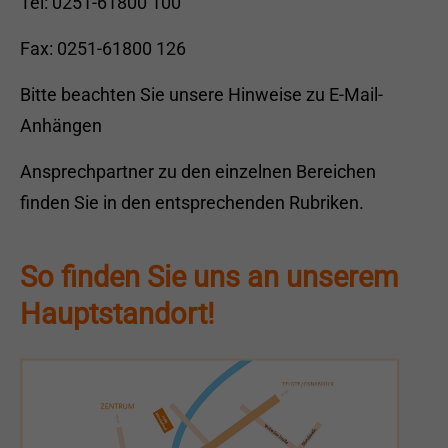
Tel: 0251-61800 100
Fax: 0251-61800 126
Bitte beachten Sie unsere
Hinweise zu E-Mail-
Anhängen
Ansprechpartner zu den einzelnen Bereichen
finden Sie in den entsprechenden Rubriken.
So finden Sie uns an unserem
Hauptstandort!