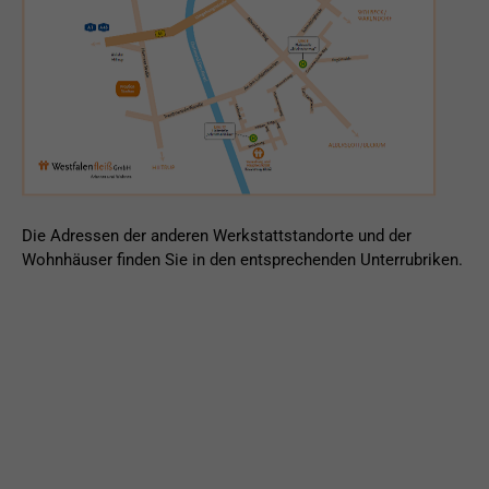
Die Adressen der anderen Werkstattstandorte und der
Wohnhäuser finden Sie in den entsprechenden Unterrubriken.