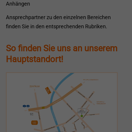
Anhängen
Ansprechpartner zu den einzelnen Bereichen
finden Sie in den entsprechenden Rubriken.
So finden Sie uns an unserem
Hauptstandort!