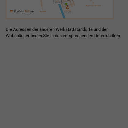
Die Adressen der anderen Werkstattstandorte und der
Wohnhäuser finden Sie in den entsprechenden Unterrubriken.