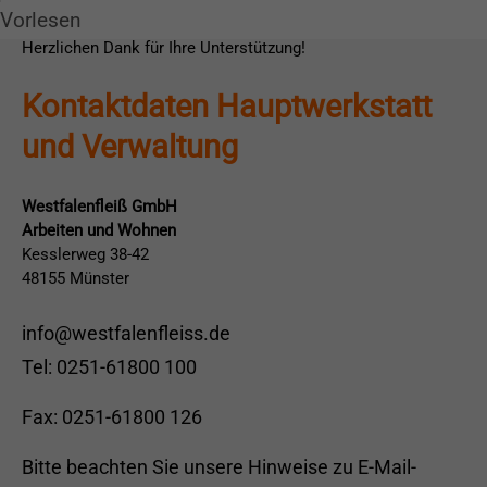
BIC: WELADED1MST
Vorlesen
Herzlichen Dank für Ihre Unterstützung!
Kontaktdaten Hauptwerkstatt
und Verwaltung
Westfalenfleiß GmbH
Arbeiten und Wohnen
Kesslerweg 38-42
48155 Münster
info@westfalenfleiss.de
Tel: 0251-61800 100
Fax: 0251-61800 126
Bitte beachten Sie unsere
Hinweise zu E-Mail-