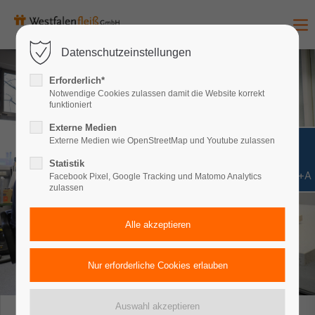
Datenschutzeinstellungen
Erforderlich*
Notwendige Cookies zulassen damit die Website korrekt
funktioniert
Externe Medien
Externe Medien wie OpenStreetMap und Youtube zulassen
Statistik
Shift+Alt+A
Facebook Pixel, Google Tracking und Matomo Analytics
zulassen