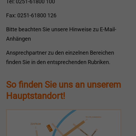
Tel: 0251-61800 100
Fax: 0251-61800 126
Bitte beachten Sie unsere
Hinweise zu E-Mail-
Anhängen
Ansprechpartner zu den einzelnen Bereichen
finden Sie in den entsprechenden Rubriken.
So finden Sie uns an unserem
Hauptstandort!