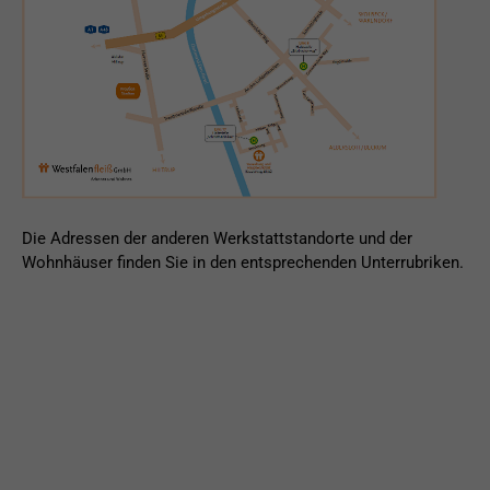
Die Adressen der anderen Werkstattstandorte und der
Wohnhäuser finden Sie in den entsprechenden Unterrubriken.