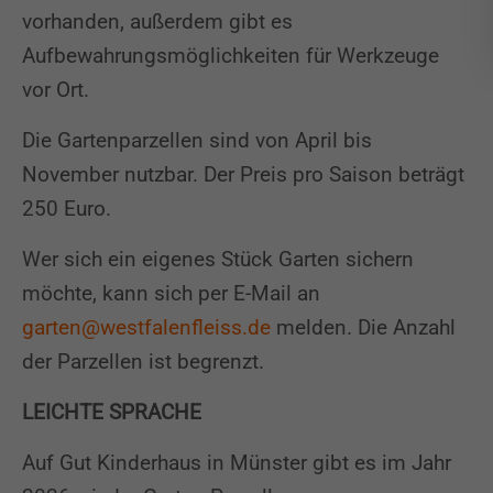
vorhanden, außerdem gibt es
Aufbewahrungsmöglichkeiten für Werkzeuge
vor Ort.
Die Gartenparzellen sind von April bis
November nutzbar. Der Preis pro Saison beträgt
250 Euro.
Wer sich ein eigenes Stück Garten sichern
möchte, kann sich per E-Mail an
garten@westfalenfleiss.de
melden. Die Anzahl
der Parzellen ist begrenzt.
LEICHTE SPRACHE
Auf Gut Kinderhaus in Münster gibt es im Jahr