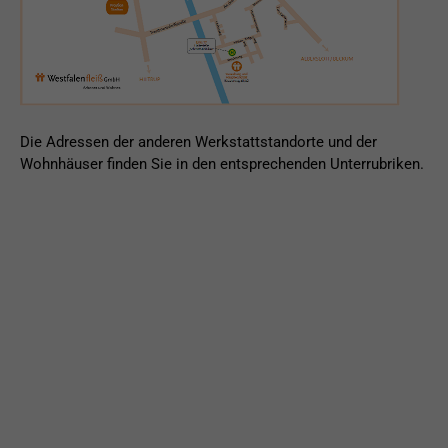
Die Adressen der anderen Werkstattstandorte und der
Wohnhäuser finden Sie in den entsprechenden Unterrubriken.