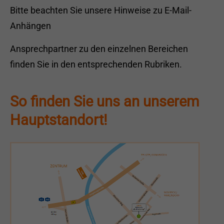
Bitte beachten Sie unsere
Hinweise zu E-Mail-
Anhängen
Ansprechpartner zu den einzelnen Bereichen
finden Sie in den entsprechenden Rubriken.
So finden Sie uns an unserem
Hauptstandort!