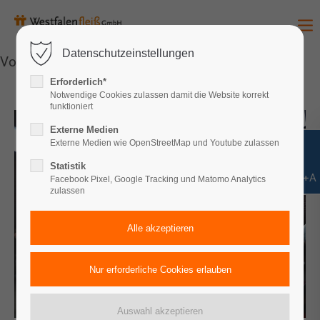
Datenschutzeinstellungen
Vorlesen
Erforderlich*
Notwendige Cookies zulassen damit die Website korrekt
funktioniert
Externe Medien
Externe Medien wie OpenStreetMap und Youtube zulassen
Statistik
Shift+Alt+A
Facebook Pixel, Google Tracking und Matomo Analytics
zulassen