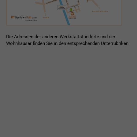
Die Adressen der anderen Werkstattstandorte und der
Wohnhäuser finden Sie in den entsprechenden Unterrubriken.