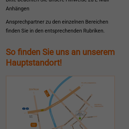
Anhängen
Ansprechpartner zu den einzelnen Bereichen
finden Sie in den entsprechenden Rubriken.
So finden Sie uns an unserem
Hauptstandort!