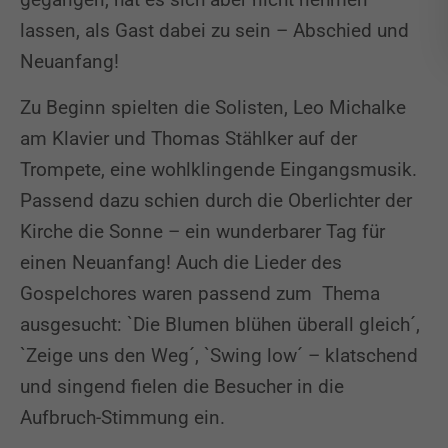
lassen, als Gast dabei zu sein – Abschied und
Neuanfang!
Zu Beginn spielten die Solisten, Leo Michalke
am Klavier und Thomas Stählker auf der
Trompete, eine wohlklingende Eingangsmusik.
Passend dazu schien durch die Oberlichter der
Kirche die Sonne – ein wunderbarer Tag für
einen Neuanfang! Auch die Lieder des
Gospelchores waren passend zum Thema
ausgesucht: `Die Blumen blühen überall gleich´,
`Zeige uns den Weg´, `Swing low´ – klatschend
und singend fielen die Besucher in die
Aufbruch-Stimmung ein.