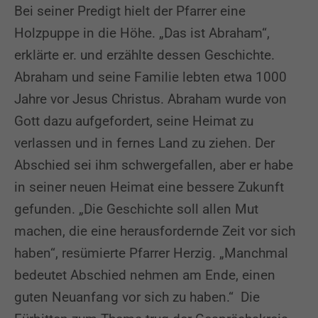
Bei seiner Predigt hielt der Pfarrer eine
Holzpuppe in die Höhe. „Das ist Abraham“,
erklärte er. und erzählte dessen Geschichte.
Abraham und seine Familie lebten etwa 1000
Jahre vor Jesus Christus. Abraham wurde von
Gott dazu aufgefordert, seine Heimat zu
verlassen und in fernes Land zu ziehen. Der
Abschied sei ihm schwergefallen, aber er habe
in seiner neuen Heimat eine bessere Zukunft
gefunden. „Die Geschichte soll allen Mut
machen, die eine herausfordernde Zeit vor sich
haben“, resümierte Pfarrer Herzig. „Manchmal
bedeutet Abschied nehmen am Ende, einen
guten Neuanfang vor sich zu haben.“ Die